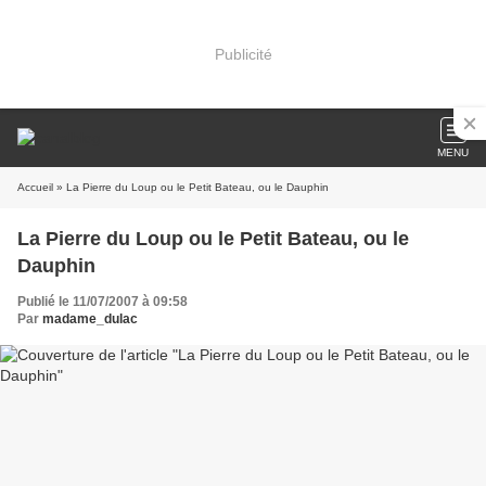
Publicité
MENU
Accueil
» La Pierre du Loup ou le Petit Bateau, ou le Dauphin
La Pierre du Loup ou le Petit Bateau, ou le
Dauphin
Publié le 11/07/2007 à 09:58
Par
madame_dulac