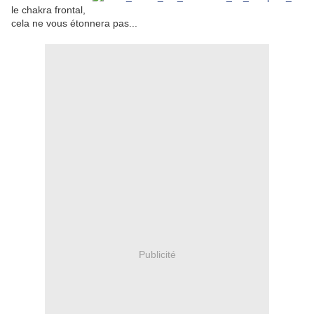
le chakra frontal,
cela ne vous étonnera pas...
Publicité