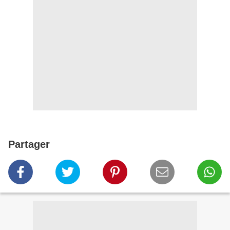
Partager