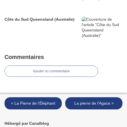
Côte du Sud Queensland (Australie)
Commentaires
Ajouter un commentaire
< La Pierre de l’Éléphant
La pierre de l'Agace >
Hébergé par Canalblog