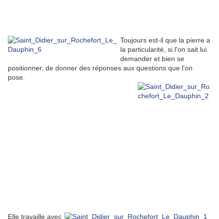
Toujours est-il que la pierre a
la particularité, si l'on sait lui
demander et bien se
positionner, de donner des réponses aux questions que l'on
pose.
Elle travaille avec