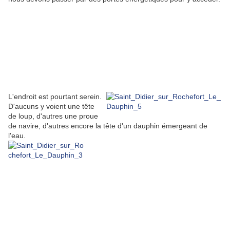
L'endroit est pourtant serein.
D'aucuns y voient une tête
de loup, d'autres une proue
de navire, d'autres encore la tête d'un dauphin émergeant de
l'eau.