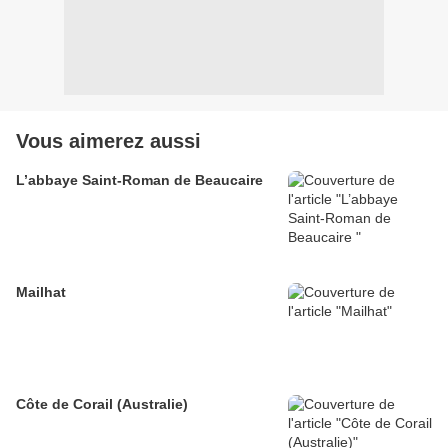
Vous aimerez aussi
L’abbaye Saint-Roman de Beaucaire
Mailhat
Côte de Corail (Australie)