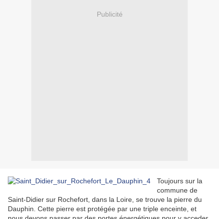
Publicité
Toujours sur la
commune de
Saint-Didier sur Rochefort, dans la Loire, se trouve la pierre du
Dauphin. Cette pierre est protégée par une triple enceinte, et
nous devons passer par des portes énergétiques pour y acceder.