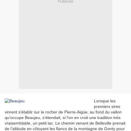
Publicité
Lorsque les
premiers sires
vinrent s'établir sur le rocher de Pierre-Aigüe, au fond du vallon
qu'occupe Beaujeu, s'étendait, si l'on en croit une tradition très
vraisemblable, un petit lac. Le chemin venant de Belleville prenait
de l'altitude en côtoyant les flancs de la montagne de Gonty pour