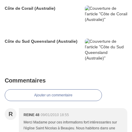
Côte de Corail (Australie)
Côte du Sud Queensland (Australie)
Commentaires
Ajouter un commentaire
R
REINE 48
09/01/2010 18:55
Merci Madame pour ces informations fort intéressantes sur
l'église Saint Nicolas à Beaujeu. Nous habitons dans une