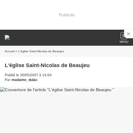
Publicité
MENU
Accueil
» L'église Saint-Nicolas de Beaujeu
L'église Saint-Nicolas de Beaujeu
Publié le 30/05/2007 à 14:04
Par
madame_dulac