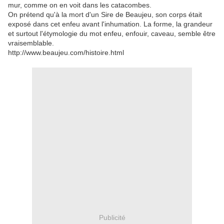
mur, comme on en voit dans les catacombes.
On prétend qu'à la mort d'un Sire de Beaujeu, son corps était
exposé dans cet enfeu avant l'inhumation. La forme, la grandeur
et surtout l'étymologie du mot enfeu, enfouir, caveau, semble être
vraisemblable.
http://www.beaujeu.com/histoire.html
Publicité