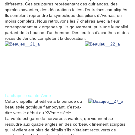
différents. Ces sculptures représentant des guirlandes, des
spirales savantes, des décorations faites d'entrelacs compliqués.
Ils semblent reprendre la symbolique des piliers d'Avenas, en
moins complets. Nous retrouvons les 7 chakras avec la fleur
correspondant aux organes qu'ils gouvernent, puis une kundalini
partant de la bouche d'un homme. Des feuilles d'acanthes et des
roses de Jéricho complètent la décoration.
La chapelle sainte-Anne
Cette chapelle fut édifiée à la période du
beau style gothique flamboyant, c'est-à-
dire vers le début du XVème siècle.
La voûte est garni de nervures savantes, qui viennent se
résoudre aux quatre angles en des corbeaux finement sculptés
qui révéleraient plus de détails s’ils n’étaient recouverts de