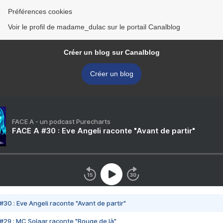
Préférences cookies
Voir le profil de madame_dulac sur le portail Canalblog
Créer un blog sur Canalblog
Créer un blog
FACE A - un podcast Purecharts
FACE A #30 : Eve Angeli raconte "Avant de partir"
#30 : Eve Angeli raconte "Avant de partir"
#29 : MC Solaar raconte "Bouge de là"