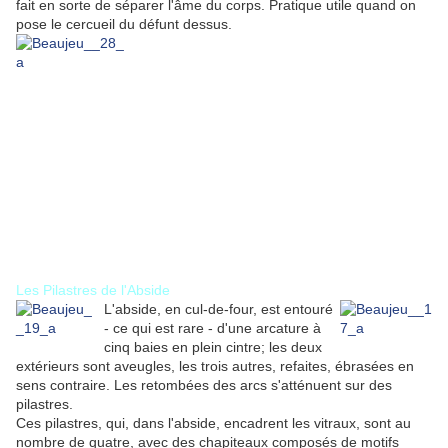
fait en sorte de séparer l'âme du corps. Pratique utile quand on
pose le cercueil du défunt dessus.
Les Pilastres de l'Abside
L'abside, en cul-de-four, est entouré
- ce qui est rare - d'une arcature à
cinq baies en plein cintre; les deux
extérieurs sont aveugles, les trois autres, refaites, ébrasées en
sens contraire. Les retombées des arcs s'atténuent sur des
pilastres.
Ces pilastres, qui, dans l'abside, encadrent les vitraux, sont au
nombre de quatre, avec des chapiteaux composés de motifs