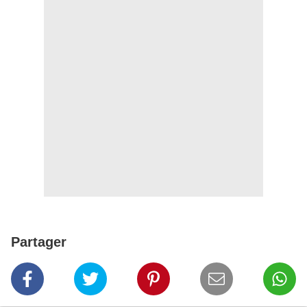
Partager