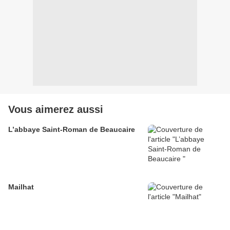
Vous aimerez aussi
L’abbaye Saint-Roman de Beaucaire
Mailhat