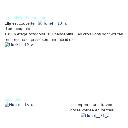
La croisée du transept
Elle est couverte
d'une coupole
sur un étage octogonal sur pendentifs. Les croisillons sont voûtés
en berceau et possèsent une absidiole.
Le choeur
Il comprend une travée
droite voûtée en berceau.