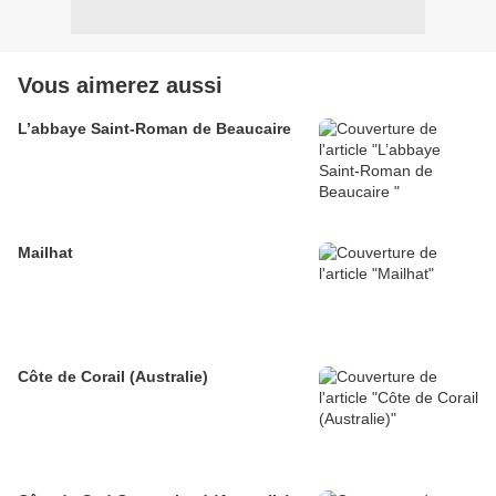
Vous aimerez aussi
L’abbaye Saint-Roman de Beaucaire
Mailhat
Côte de Corail (Australie)