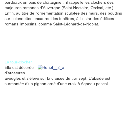
bardeaux en bois de châtaignier, il rappelle les clochers des
majeures romanes d'Auvergne (Saint Nectaire, Orcival, etc.).
Enfin, au titre de l'ornementation sculptée des murs, des boudins
sur colonnettes encadrent les fenêtres, à l'instar des édifices
romans limousins, comme Saint-Léonard-de-Noblat.
La tour-clocher
Elle est décorée
d'arcatures
aveugles et s'élève sur la croisée du transept. L'abside est
surmontée d'un pignon orné d'une croix à Agneau pascal.