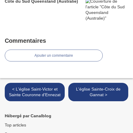
Côte du Sud Queensland (Australie)
Commentaires
Ajouter un commentaire
< L'église Saint-Victor et
L'église Sainte-Croix de
Sainte Couronne d'Ennezat
Gannat >
Hébergé par Canalblog
Top articles