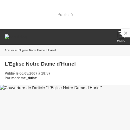
Publicité
MENU
Accueil
» L'Eglise Notre Dame d'Huriel
L'Eglise Notre Dame d'Huriel
Publié le 06/05/2007 à 18:57
Par
madame_dulac