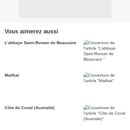
Vous aimerez aussi
L’abbaye Saint-Roman de Beaucaire
Mailhat
Côte de Corail (Australie)