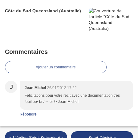
Côte du Sud Queensland (Australie)
Commentaires
Ajouter un commentaire
J
Jean-Michel
26/01/2012 17:22
Félicitations pour votre récit avec une documentation très
fouillée<br /> <br /> Jean-Michel
Répondre
< L'église Saint-Saturnin de
Saint Désiré >