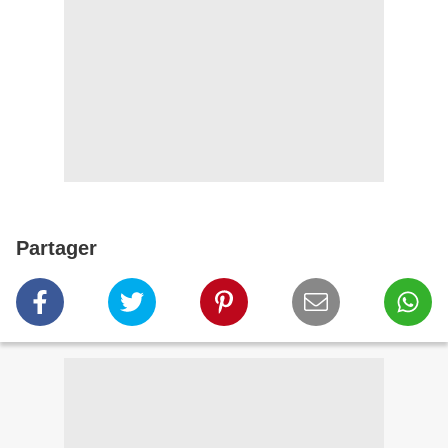
Partager