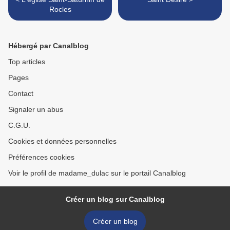
Rocles
Hébergé par Canalblog
Top articles
Pages
Contact
Signaler un abus
C.G.U.
Cookies et données personnelles
Préférences cookies
Voir le profil de madame_dulac sur le portail Canalblog
Créer un blog sur Canalblog
Créer un blog