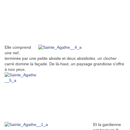
Elle comprend
une nef,
terminée par une petite abside et deux absidioles. un clocher
carré domine la façade. De là-haut, un paysage grandiose s'offre
à nos yeux.
Et la gardienne