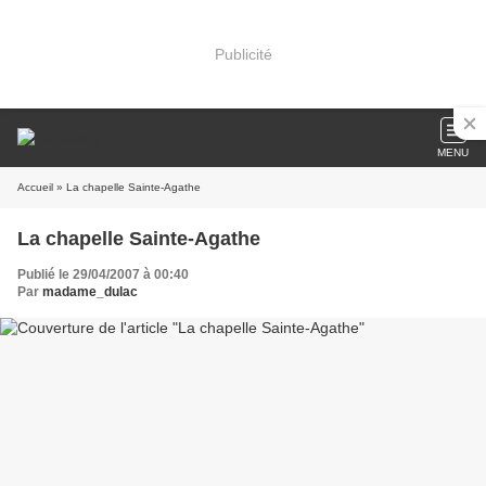
Publicité
MENU
Accueil
» La chapelle Sainte-Agathe
La chapelle Sainte-Agathe
Publié le 29/04/2007 à 00:40
Par
madame_dulac