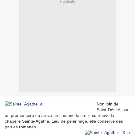
Publicité
Non loin de
Saint-Désiré, sur
un promontoire où arrive un chemin de croix, se trouve la
chapelle Sainte-Agathe. Lieu de pélerinage, elle conserve des
parties romanes.