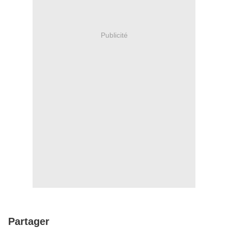
Publicité
Partager