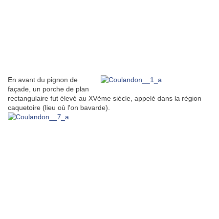
En avant du pignon de
façade, un porche de plan
rectangulaire fut élevé au XVème siècle, appelé dans la région
caquetoire (lieu où l'on bavarde).