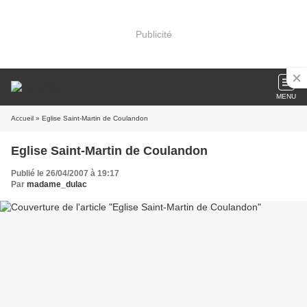
Publicité
MENU
Accueil
» Eglise Saint-Martin de Coulandon
Eglise Saint-Martin de Coulandon
Publié le 26/04/2007 à 19:17
Par
madame_dulac