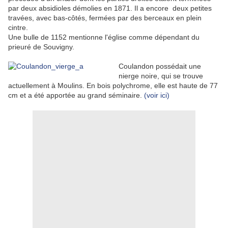
par deux absidioles démolies en 1871. Il a encore deux petites
travées, avec bas-côtés, fermées par des berceaux en plein
cintre.
Une bulle de 1152 mentionne l'église comme dépendant du
prieuré de Souvigny.
Coulandon possédait une
nierge noire, qui se trouve
actuellement à Moulins. En bois polychrome, elle est haute de 77
cm et a été apportée au grand séminaire.
(voir ici)