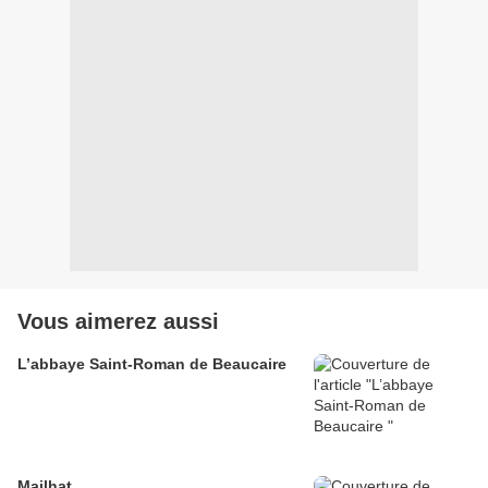
Vous aimerez aussi
L’abbaye Saint-Roman de Beaucaire
Mailhat