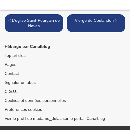
< L'église Saint-Pourçain de
Vierge de Coulandon >
Naves
Hébergé par Canalblog
Top articles
Pages
Contact
Signaler un abus
C.G.U.
Cookies et données personnelles
Préférences cookies
Voir le profil de madame_dulac sur le portail Canalblog