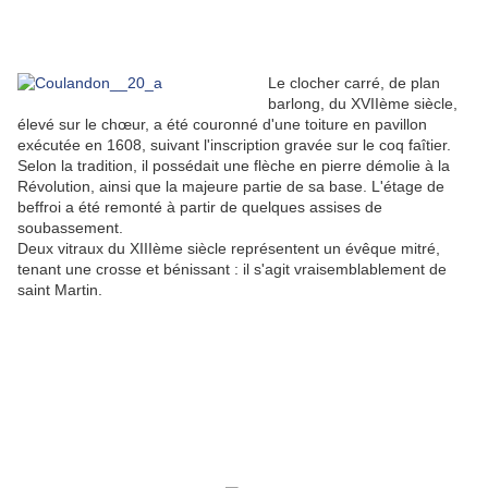
Le clocher carré, de plan
barlong, du XVIIème siècle,
élevé sur le chœur, a été couronné d'une toiture en pavillon
exécutée en 1608, suivant l'inscription gravée sur le coq faîtier.
Selon la tradition, il possédait une flèche en pierre démolie à la
Révolution, ainsi que la majeure partie de sa base. L'étage de
beffroi a été remonté à partir de quelques assises de
soubassement.
Deux vitraux du XIIIème siècle représentent un évêque mitré,
tenant une crosse et bénissant : il s'agit vraisemblablement de
saint Martin.