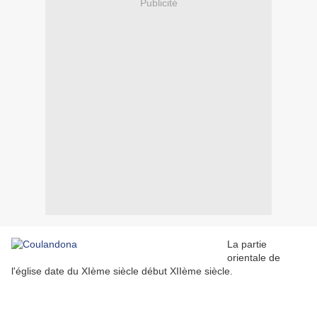
Publicité
La partie
orientale de
l'église date du XIème siècle début XIIème siècle.