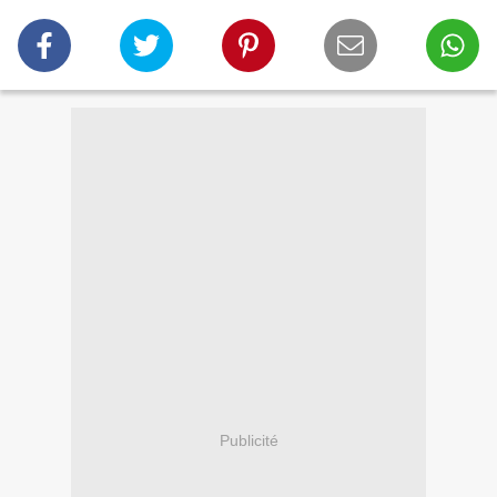
Publicité