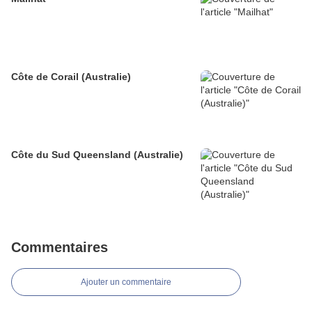
Côte de Corail (Australie)
Côte du Sud Queensland (Australie)
Commentaires
Ajouter un commentaire