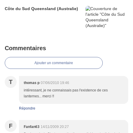
Côte du Sud Queensland (Australie)
Commentaires
Ajouter un commentaire
T
thomas p
07/06/2010 19:46
intéressant, je ne connaissais pas l'existence de ces
lanternes... merci !!
Répondre
F
Fanfan63
14/11/2009 20:27