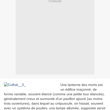
Publicité
Une lanterne des morts est
un édifice maçonné, de
forme variable, souvent élancé (comme une petite tour élancée),
généralement creux et surmonté d'un pavillon ajouré (au moins
trois ouvertures), dans lequel au crépuscule, on hissait, souvent
avec un système de poulies, une lampe allumée, supposée servir