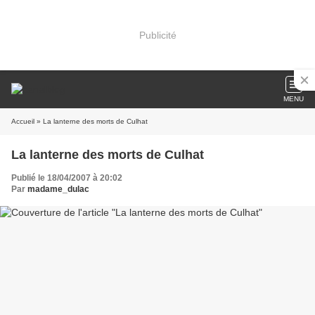
Publicité
MENU
Accueil
» La lanterne des morts de Culhat
La lanterne des morts de Culhat
Publié le 18/04/2007 à 20:02
Par
madame_dulac