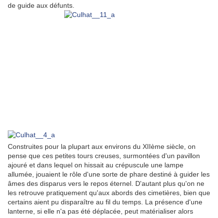
de guide aux défunts.
Construites pour la plupart aux environs du XIIème siècle, on
pense que ces petites tours creuses, surmontées d'un pavillon
ajouré et dans lequel on hissait au crépuscule une lampe
allumée, jouaient le rôle d'une sorte de phare destiné à guider les
âmes des disparus vers le repos éternel. D'autant plus qu'on ne
les retrouve pratiquement qu'aux abords des cimetières, bien que
certains aient pu disparaître au fil du temps. La présence d'une
lanterne, si elle n'a pas été déplacée, peut matérialiser alors