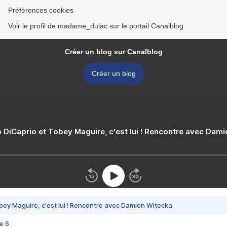
Préférences cookies
Voir le profil de madame_dulac sur le portail Canalblog
Créer un blog sur Canalblog
Créer un blog
 DiCaprio et Tobey Maguire, c'est lui ! Rencontre avec Dam
bey Maguire, c'est lui ! Rencontre avec Damien Witecka
e 6