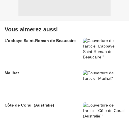
Vous aimerez aussi
L’abbaye Saint-Roman de Beaucaire
Mailhat
Côte de Corail (Australie)