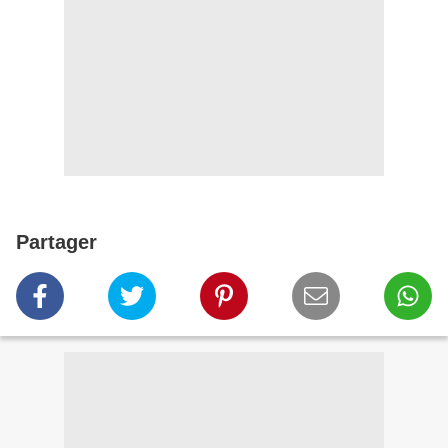
Partager