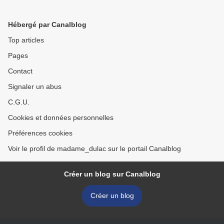
Hébergé par Canalblog
Top articles
Pages
Contact
Signaler un abus
C.G.U.
Cookies et données personnelles
Préférences cookies
Voir le profil de madame_dulac sur le portail Canalblog
Créer un blog sur Canalblog
Créer un blog