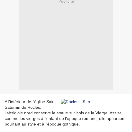
Publicité
A l'intérieur de l'église Saint-
Saturnin de Rocles,
l'absidiole nord conserve la statue sur bois de la Vierge. Assise
comme les vierges à l'enfant de l'époque romane, elle appartient
pourtant au style et à l'époque gothique.