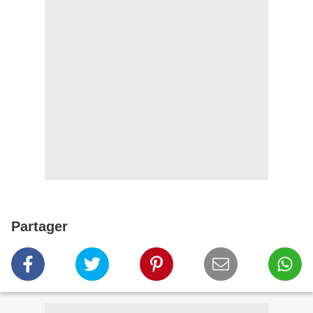
Partager