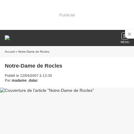
Publicité
MENU
Accueil
» Notre-Dame de Rocles
Notre-Dame de Rocles
Publié le 12/04/2007 à 13:30
Par
madame_dulac