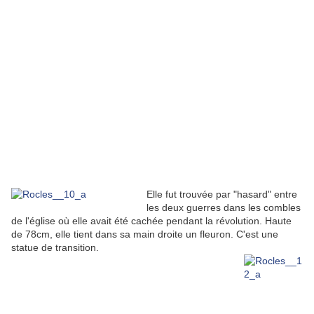
Elle fut trouvée par "hasard" entre
les deux guerres dans les combles
de l'église où elle avait été cachée pendant la révolution. Haute
de 78cm, elle tient dans sa main droite un fleuron. C'est une
statue de transition.