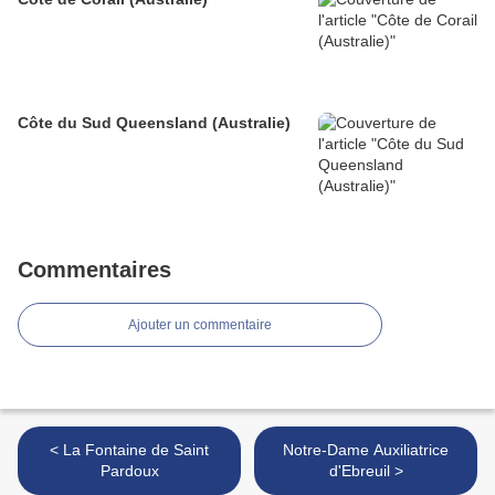
Côte du Sud Queensland (Australie)
Commentaires
Ajouter un commentaire
< La Fontaine de Saint
Notre-Dame Auxiliatrice
Pardoux
d'Ebreuil >