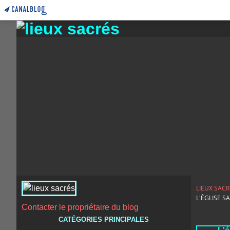
LIEUX SACR
L'ÉGLISE S
Contacter le propriétaire du blog
CATÉGORIES PRINCIPALES