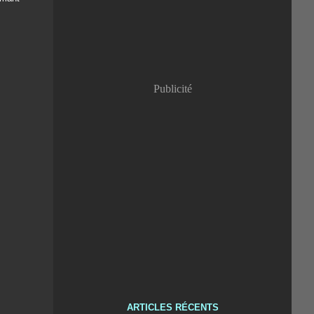
Publicité
ARTICLES RÉCENTS