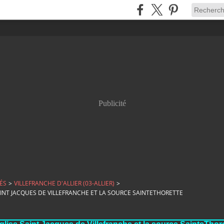
Publicité
ÉS
>
VILLEFRANCHE D'ALLIER (03-ALLIER)
>
AINT JACQUES DE VILLEFRANCHE ET LA SOURCE SAINTETHORETTE