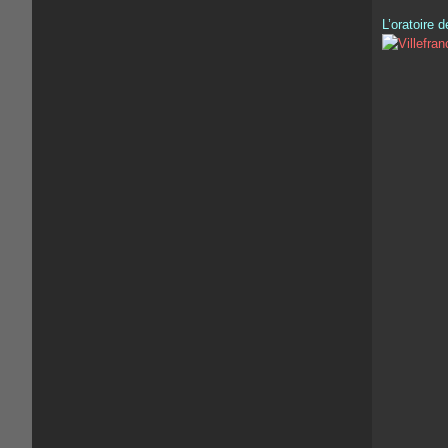
L’oratoire 