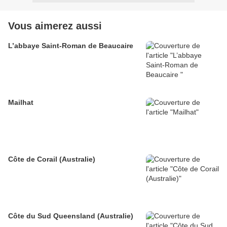
Vous aimerez aussi
L’abbaye Saint-Roman de Beaucaire
Mailhat
Côte de Corail (Australie)
Côte du Sud Queensland (Australie)