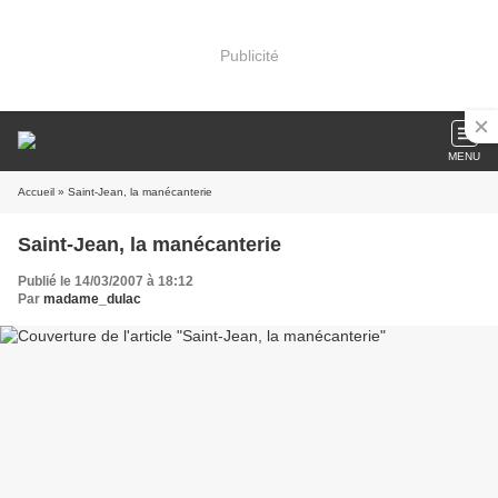
Publicité
MENU
Accueil
» Saint-Jean, la manécanterie
Saint-Jean, la manécanterie
Publié le 14/03/2007 à 18:12
Par
madame_dulac