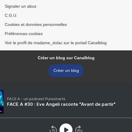
Signaler un abus
C.G.U.
Cookies et données personnelles
Préférences cookies
Voir le profil de madame_dulac sur le portail Canalblog
Créer un blog sur Canalblog
Créer un blog
FACE A - un podcast Purecharts
FACE A #30 : Eve Angeli raconte "Avant de partir"