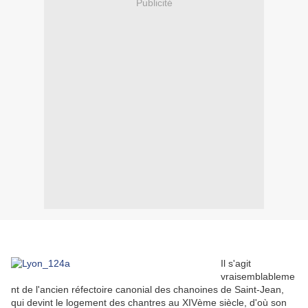
Publicité
Il s'agit
vraisemblableme
nt de l'ancien réfectoire canonial des chanoines de Saint-Jean,
qui devint le logement des chantres au XIVème siècle, d'où son