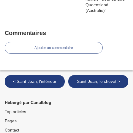
Commentaires
Ajouter un commentaire
< Saint-Jean, l'intérieur
Saint-Jean, le chevet >
Hébergé par Canalblog
Top articles
Pages
Contact