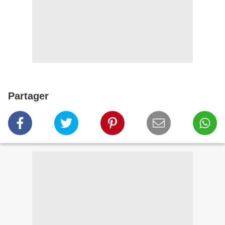
Partager