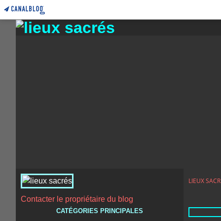
LIEUX SACR
Contacter le propriétaire du blog
CATÉGORIES PRINCIPALES