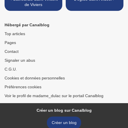
de Viviers
Hébergé par Canalblog
Top articles
Pages
Contact
Signaler un abus
C.G.U.
Cookies et données personnelles
Préférences cookies
Voir le profil de madame_dulac sur le portail Canalblog
Créer un blog sur Canalblog
Créer un blog