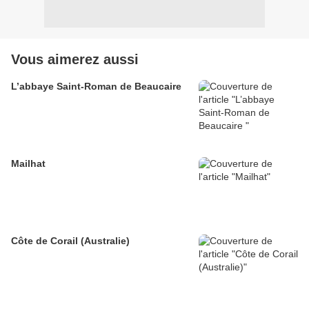
Vous aimerez aussi
L’abbaye Saint-Roman de Beaucaire
Mailhat
Côte de Corail (Australie)