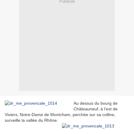
Publicité
Au dessus du bourg de
Châteauneuf, à l'est de
Viviers, Notre-Dame de Montcham, perchée sur sa colline,
surveille la vallée du Rhône.