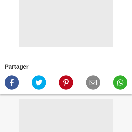
Partager