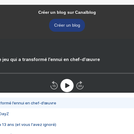
Créer un blog sur Canalblog
Créer un blog
e jeu qui a transformé l’ennui en chef-d’œuvre
nsformé l’ennui en chef-d’œuvre
 DayZ
 a 13 ans (et vous l'avez ignoré)