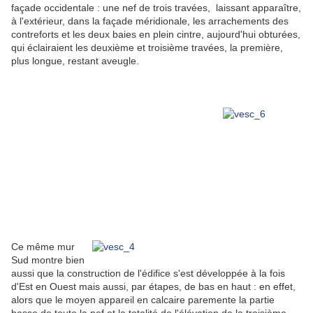
façade occidentale : une nef de trois travées, laissant apparaître,
à l'extérieur, dans la façade méridionale, les arrachements des
contreforts et les deux baies en plein cintre, aujourd'hui obturées,
qui éclairaient les deuxième et troisième travées, la première,
plus longue, restant aveugle.
Ce même mur
Sud montre bien
aussi que la construction de l'édifice s'est développée à la fois
d'Est en Ouest mais aussi, par étapes, de bas en haut : en effet,
alors que le moyen appareil en calcaire paremente la partie