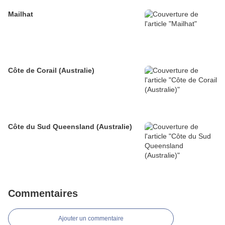
Mailhat
Côte de Corail (Australie)
Côte du Sud Queensland (Australie)
Commentaires
Ajouter un commentaire