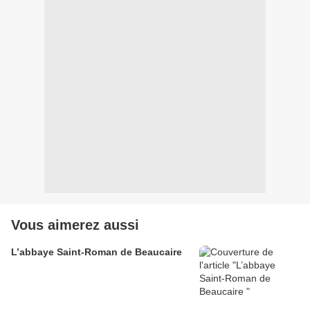
Vous aimerez aussi
L’abbaye Saint-Roman de Beaucaire