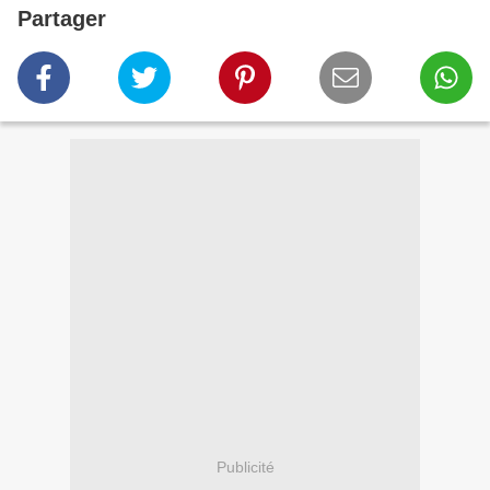
Partager
Publicité