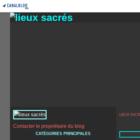
LIEUX SACR
Contacter le propriétaire du blog
CATÉGORIES PRINCIPALES