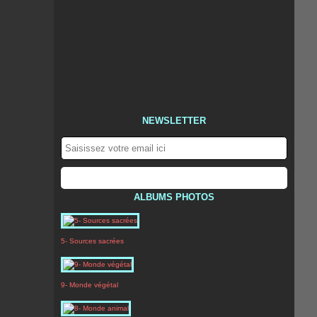
NEWSLETTER
ALBUMS PHOTOS
5- Sources sacrées
9- Monde végétal