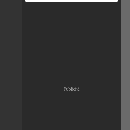
Publicité