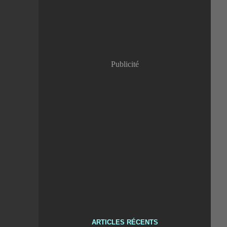
Publicité
ARTICLES RÉCENTS