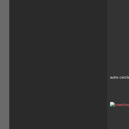
autre cercl