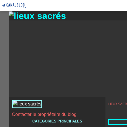
LIEUX SACR
Contacter le propriétaire du blog
CATÉGORIES PRINCIPALES