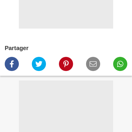
Partager