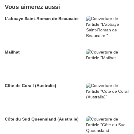
Vous aimerez aussi
L’abbaye Saint-Roman de Beaucaire
Mailhat
Côte de Corail (Australie)
Côte du Sud Queensland (Australie)