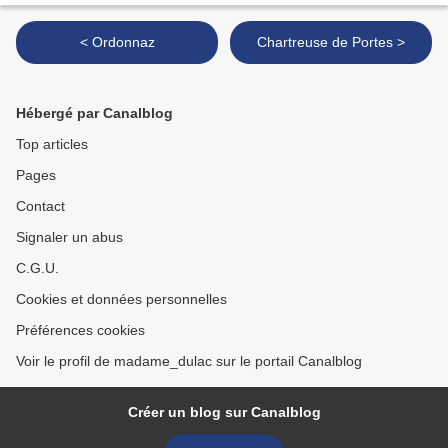
< Ordonnaz
Chartreuse de Portes >
Hébergé par Canalblog
Top articles
Pages
Contact
Signaler un abus
C.G.U.
Cookies et données personnelles
Préférences cookies
Voir le profil de madame_dulac sur le portail Canalblog
Créer un blog sur Canalblog