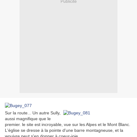
Publicité
Sur la route... Un autre Sully,
aussi magnifique que le
premier. le site est incroyable, vue sur les Alpes et le Mont Blanc.
L'église se dresse à la pointe d'une barre montagneuse, et la
wouivre peut s'en donner à coeur-joie...