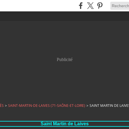
Publicité
ÉS
>
SAINT-MARTIN-DE-LAIVES (71-SAÔNE-ET-LOIRE)
>
SAINT MARTIN DE LAIVE
Saint Martin de Laives