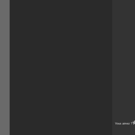
Vous aimez ?