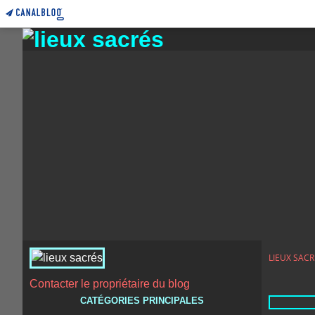
LIEUX SACR
Contacter le propriétaire du blog
CATÉGORIES PRINCIPALES