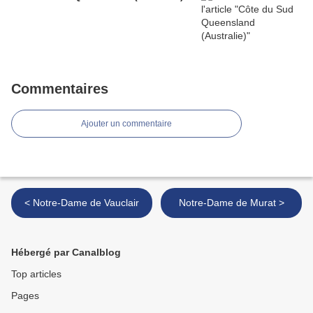
Commentaires
Ajouter un commentaire
< Notre-Dame de Vauclair
Notre-Dame de Murat >
Hébergé par Canalblog
Top articles
Pages