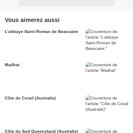
Vous aimerez aussi
L’abbaye Saint-Roman de Beaucaire
Mailhat
Côte de Corail (Australie)
Côte du Sud Queensland (Australie)