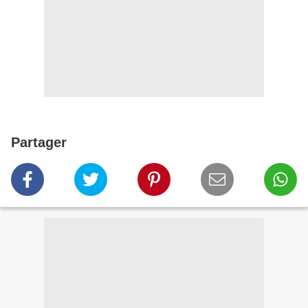
Partager