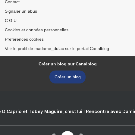
Contact
Signaler un abus
C.G.U.
Cookies et données personnelles
Préférences cookies
Voir le profil de madame_dulac sur le portail Canalblog
Créer un blog sur Canalblog
Créer un blog
 DiCaprio et Tobey Maguire, c'est lui ! Rencontre avec Dam