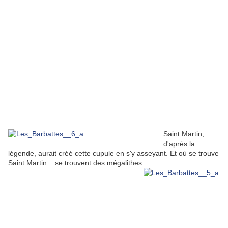
Saint Martin,
d'après la
légende, aurait créé cette cupule en s'y asseyant. Et où se trouve
Saint Martin... se trouvent des mégalithes.