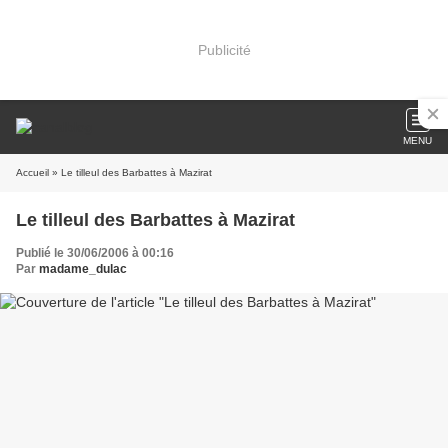
Publicité
MENU
Accueil
» Le tilleul des Barbattes à Mazirat
Le tilleul des Barbattes à Mazirat
Publié le 30/06/2006 à 00:16
Par
madame_dulac