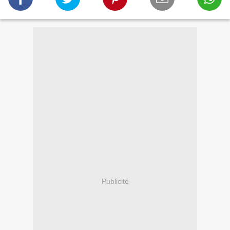
Publicité