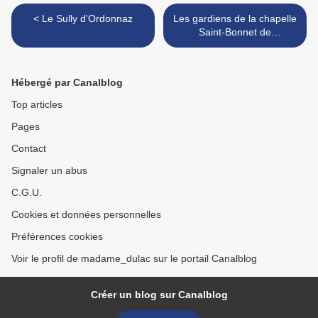
< Le Sully d'Ordonnaz
Les gardiens de la chapelle
Saint-Bonnet de
Montmelas-Saint-Sorlin >
Hébergé par Canalblog
Top articles
Pages
Contact
Signaler un abus
C.G.U.
Cookies et données personnelles
Préférences cookies
Voir le profil de madame_dulac sur le portail Canalblog
Créer un blog sur Canalblog