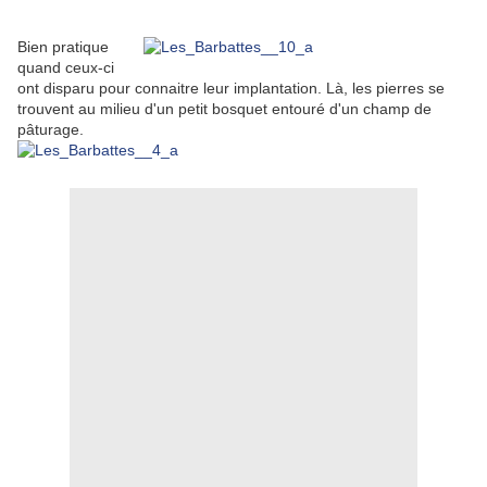
Bien pratique
quand ceux-ci
ont disparu pour connaitre leur implantation. Là, les pierres se
trouvent au milieu d'un petit bosquet entouré d'un champ de
pâturage.