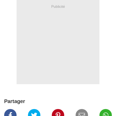
Publicité
Partager