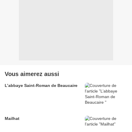
Vous aimerez aussi
L’abbaye Saint-Roman de Beaucaire
Mailhat