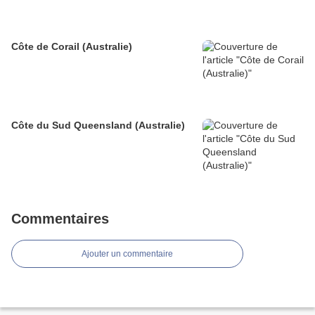
Côte de Corail (Australie)
Côte du Sud Queensland (Australie)
Commentaires
Ajouter un commentaire