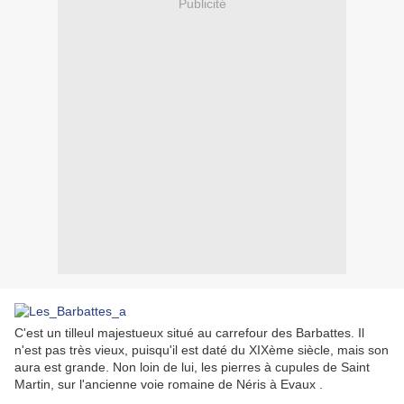
Publicité
C'est un tilleul majestueux situé au carrefour des Barbattes. Il
n'est pas très vieux, puisqu'il est daté du XIXème siècle, mais son
aura est grande. Non loin de lui, les pierres à cupules de Saint
Martin, sur l'ancienne voie romaine de Néris à Evaux .