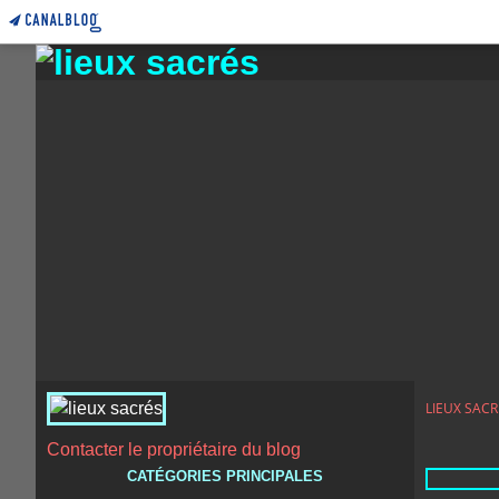
LIEUX SACR
Contacter le propriétaire du blog
CATÉGORIES PRINCIPALES