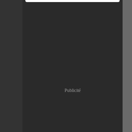
Publicité