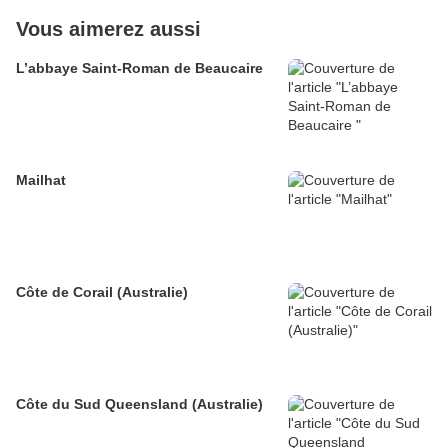
Vous aimerez aussi
L’abbaye Saint-Roman de Beaucaire
Mailhat
Côte de Corail (Australie)
Côte du Sud Queensland (Australie)