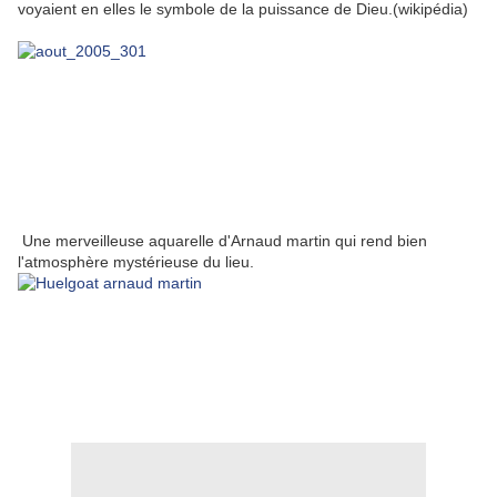
voyaient en elles le symbole de la puissance de Dieu.(wikipédia)
Une merveilleuse aquarelle d'Arnaud martin qui rend bien
l'atmosphère mystérieuse du lieu.