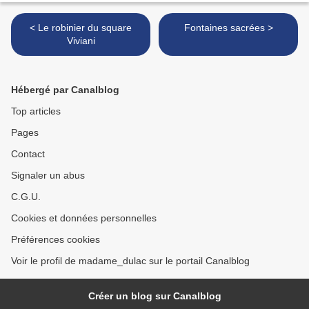
< Le robinier du square
Fontaines sacrées >
Viviani
Hébergé par Canalblog
Top articles
Pages
Contact
Signaler un abus
C.G.U.
Cookies et données personnelles
Préférences cookies
Voir le profil de madame_dulac sur le portail Canalblog
Créer un blog sur Canalblog