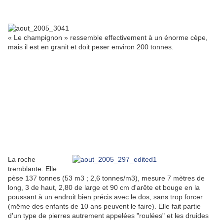
« Le champignon » ressemble effectivement à un énorme cèpe,
mais il est en granit et doit peser environ 200 tonnes.
La roche
tremblante: Elle
pèse 137 tonnes (53 m3 ; 2,6 tonnes/m3), mesure 7 mètres de
long, 3 de haut, 2,80 de large et 90 cm d'arête et bouge en la
poussant à un endroit bien précis avec le dos, sans trop forcer
(même des enfants de 10 ans peuvent le faire). Elle fait partie
d'un type de pierres autrement appelées "roulées" et les druides