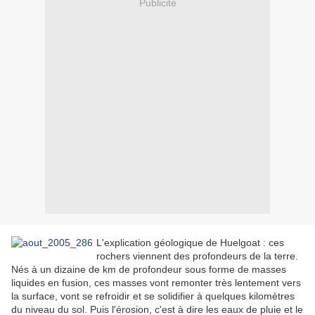
Publicité
L'explication géologique de Huelgoat : ces
rochers viennent des profondeurs de la terre.
Nés à un dizaine de km de profondeur sous forme de masses
liquides en fusion, ces masses vont remonter très lentement vers
la surface, vont se refroidir et se solidifier à quelques kilomètres
du niveau du sol. Puis l'érosion, c'est à dire les eaux de pluie et le