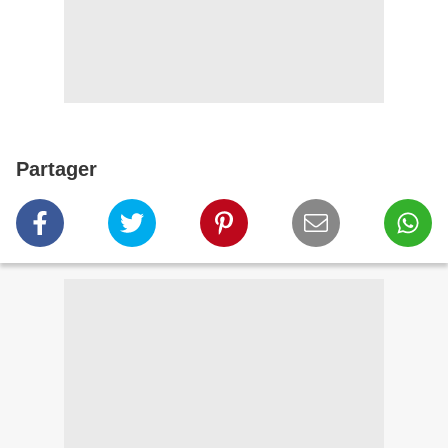
Partager