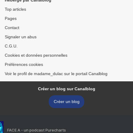
Hébergé par Canalblog
Top articles
Pages
Contact
Signaler un abus
C.G.U.
Cookies et données personnelles
Préférences cookies
Voir le profil de madame_dulac sur le portail Canalblog
Créer un blog sur Canalblog
Créer un blog
FACE A - un podcast Purecharts