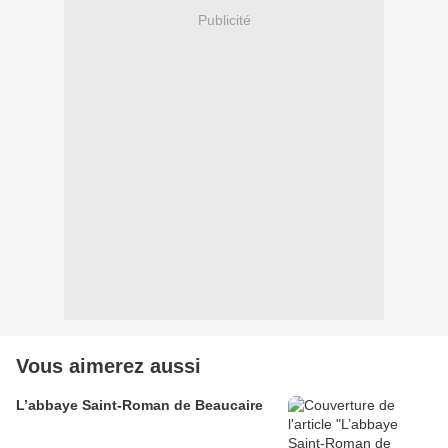
Publicité
Vous aimerez aussi
L’abbaye Saint-Roman de Beaucaire