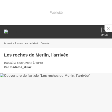
Publicité
MENU
Accueil
» Les roches de Merlin, l'arrivée
Les roches de Merlin, l'arrivée
Publié le 10/05/2006 à 20:01
Par
madame_dulac