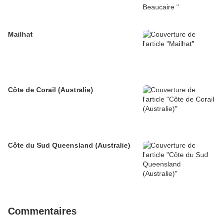
Mailhat
Côte de Corail (Australie)
Côte du Sud Queensland (Australie)
Commentaires