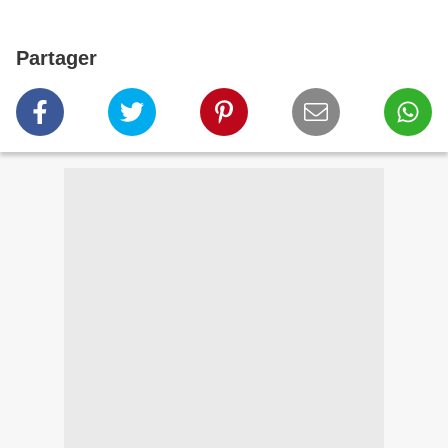
Partager