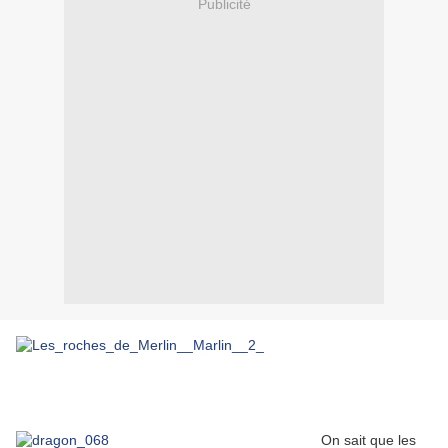
Publicité
On sait que les