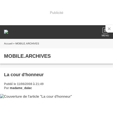
Publicité
MENU
Accueil
» MOBILE.ARCHIVES
MOBILE.ARCHIVES
La cour d'honneur
Publié le 11/06/2008 à 21:49
Par
madame_dulac