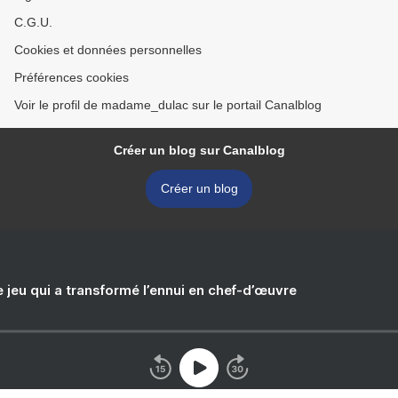
C.G.U.
Cookies et données personnelles
Préférences cookies
Voir le profil de madame_dulac sur le portail Canalblog
Créer un blog sur Canalblog
Créer un blog
e jeu qui a transformé l’ennui en chef-d’œuvre