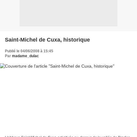
Saint-Michel de Cuxa, historique
Publié le 04/06/2008 à 15:45
Par
madame_dulac