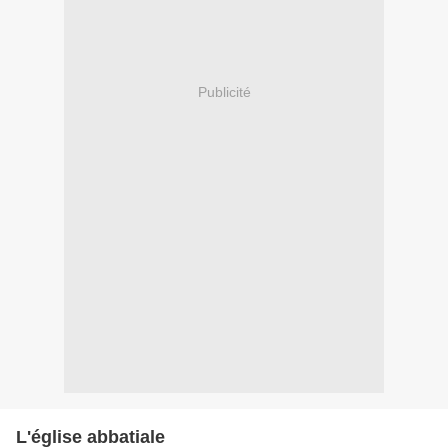
Publicité
L'église abbatiale