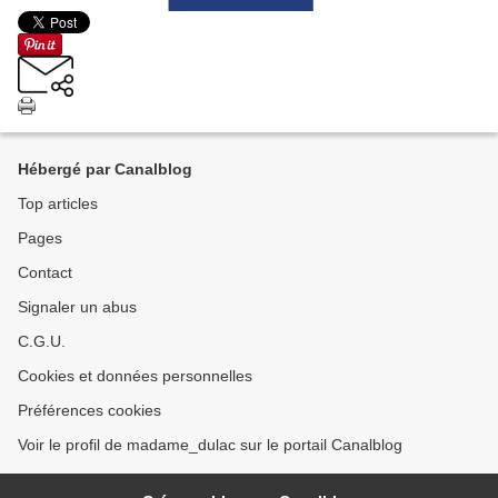
Hébergé par Canalblog
Top articles
Pages
Contact
Signaler un abus
C.G.U.
Cookies et données personnelles
Préférences cookies
Voir le profil de madame_dulac sur le portail Canalblog