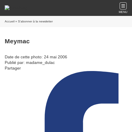
MENU
Accueil
» S'abonner à la newsletter
Meymac
Date de cette photo: 24 mai 2006
Publié par: madame_dulac
Partager