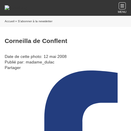
MENU
Accueil
» S'abonner à la newsletter
Corneilla de Conflent
Date de cette photo: 12 mai 2008
Publié par: madame_dulac
Partager