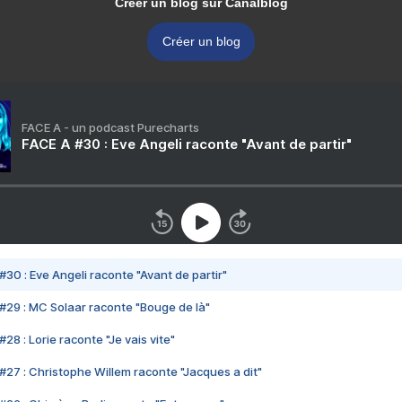
Créer un blog sur Canalblog
Créer un blog
FACE A - un podcast Purecharts
FACE A #30 : Eve Angeli raconte "Avant de partir"
#30 : Eve Angeli raconte "Avant de partir"
#29 : MC Solaar raconte "Bouge de là"
28 : Lorie raconte "Je vais vite"
#27 : Christophe Willem raconte "Jacques a dit"