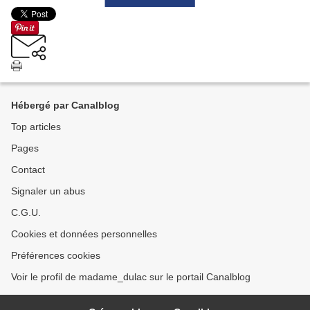
Hébergé par Canalblog
Top articles
Pages
Contact
Signaler un abus
C.G.U.
Cookies et données personnelles
Préférences cookies
Voir le profil de madame_dulac sur le portail Canalblog