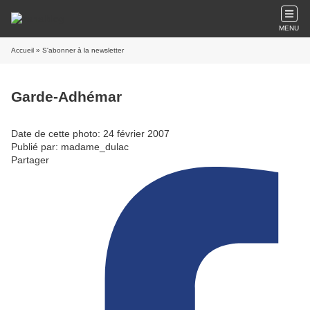
MENU
Accueil
» S'abonner à la newsletter
Garde-Adhémar
Date de cette photo: 24 février 2007
Publié par: madame_dulac
Partager