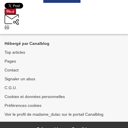
Hébergé par Canalblog
Top articles
Pages
Contact
Signaler un abus
C.G.U.
Cookies et données personnelles
Préférences cookies
Voir le profil de madame_dulac sur le portail Canalblog