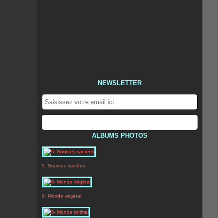
NEWSLETTER
ALBUMS PHOTOS
5- Sources sacrées
9- Monde végétal