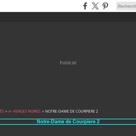
Publicité
ÉS
>
4- VIERGES NOIRES
>
NOTRE-DAME DE COURPIERE 2
Notre-Dame de Courpiere 2