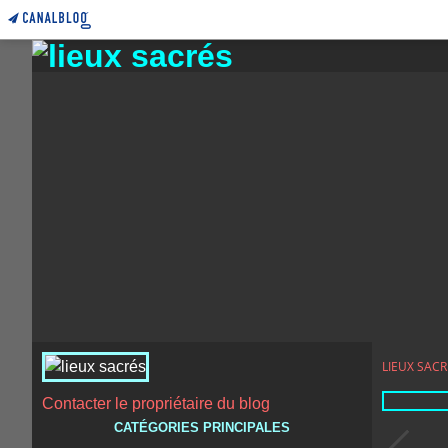
LIEUX SACR
Contacter le propriétaire du blog
CATÉGORIES PRINCIPALES