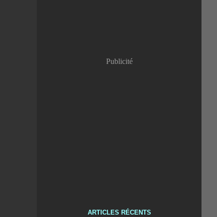
Publicité
ARTICLES RÉCENTS