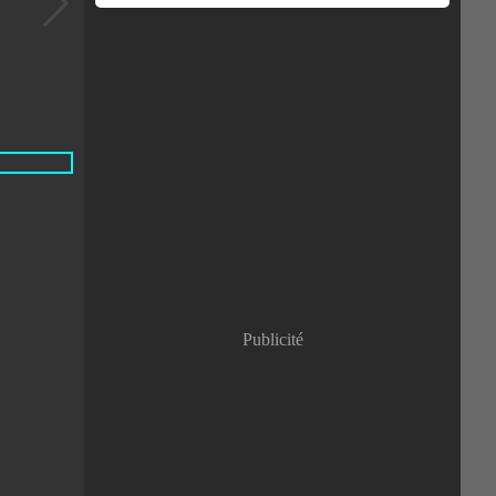
Publicité