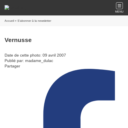
MENU
Accueil
» S'abonner à la newsletter
Vernusse
Date de cette photo: 09 avril 2007
Publié par: madame_dulac
Partager