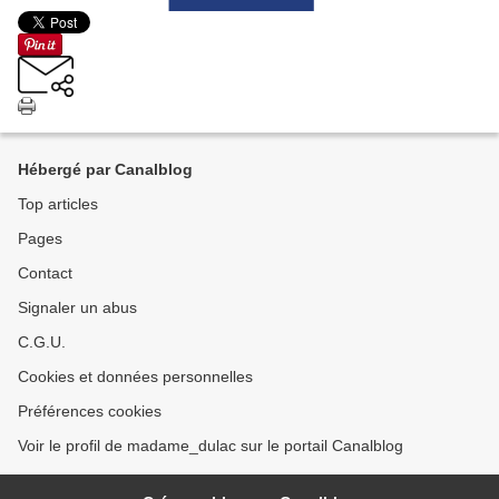
Hébergé par Canalblog
Top articles
Pages
Contact
Signaler un abus
C.G.U.
Cookies et données personnelles
Préférences cookies
Voir le profil de madame_dulac sur le portail Canalblog