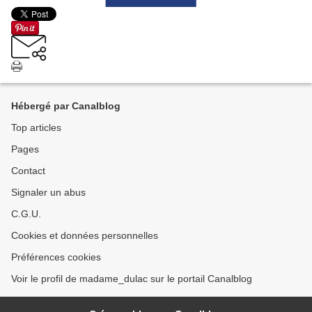
Hébergé par Canalblog
Top articles
Pages
Contact
Signaler un abus
C.G.U.
Cookies et données personnelles
Préférences cookies
Voir le profil de madame_dulac sur le portail Canalblog