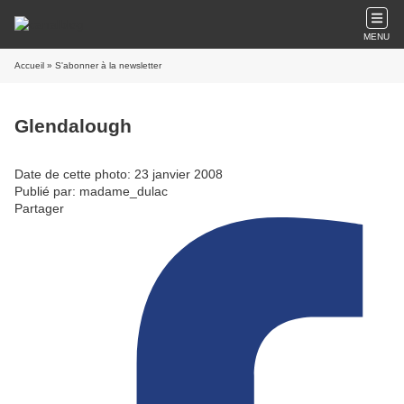
MENU
Accueil
» S'abonner à la newsletter
Glendalough
Date de cette photo: 23 janvier 2008
Publié par: madame_dulac
Partager