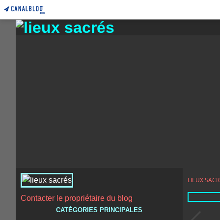
LIEUX SACR
Contacter le propriétaire du blog
CATÉGORIES PRINCIPALES