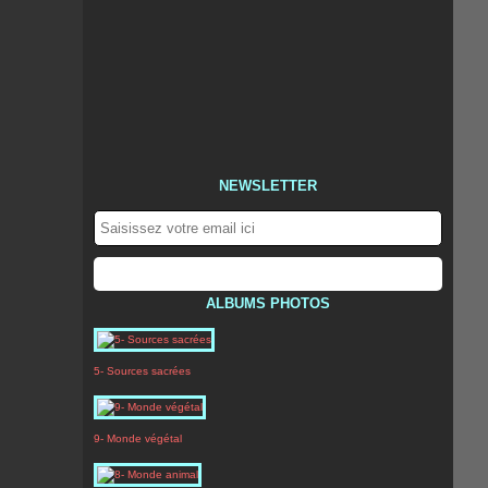
NEWSLETTER
ALBUMS PHOTOS
5- Sources sacrées
9- Monde végétal