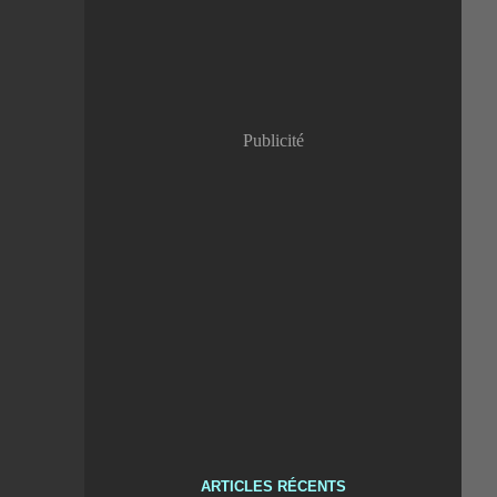
Publicité
ARTICLES RÉCENTS