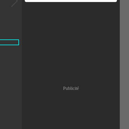
Publicité