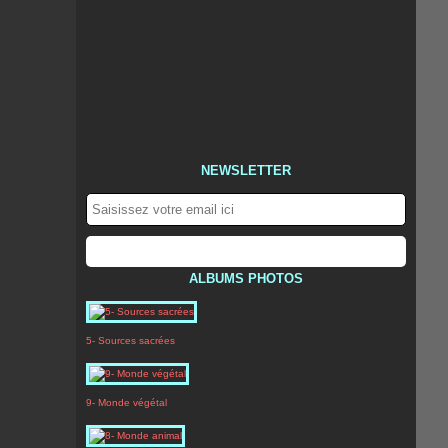
NEWSLETTER
ALBUMS PHOTOS
5- Sources sacrées
9- Monde végétal