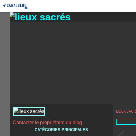
LIEUX SACR
Contacter le propriétaire du blog
CATÉGORIES PRINCIPALES