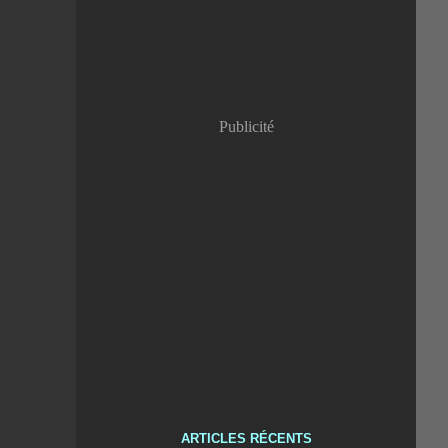
Publicité
ARTICLES RÉCENTS