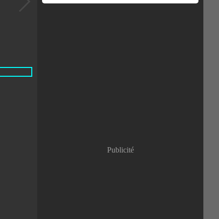
Publicité