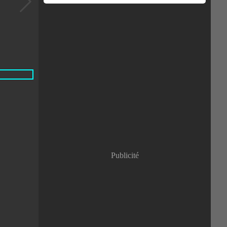
Publicité