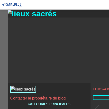
LIEUX SACR
Contacter le propriétaire du blog
CATÉGORIES PRINCIPALES