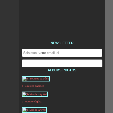
NEWSLETTER
ALBUMS PHOTOS
5- Sources sacrées
9- Monde végétal