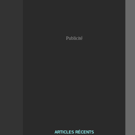
Publicité
ARTICLES RÉCENTS