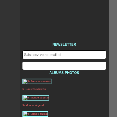
NEWSLETTER
ALBUMS PHOTOS
5- Sources sacrées
9- Monde végétal