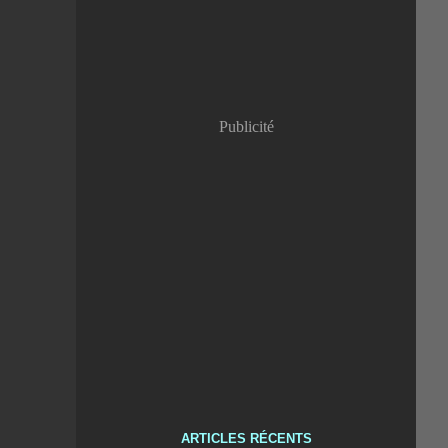
Publicité
ARTICLES RÉCENTS