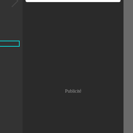
Publicité