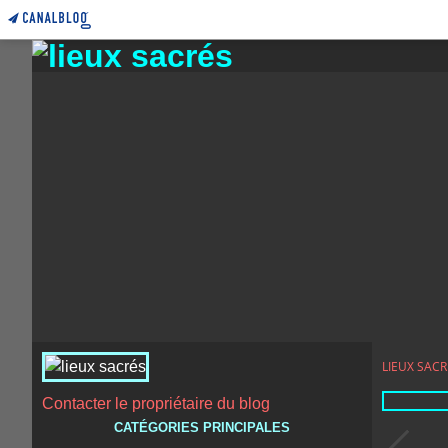
LIEUX SACR
Contacter le propriétaire du blog
CATÉGORIES PRINCIPALES